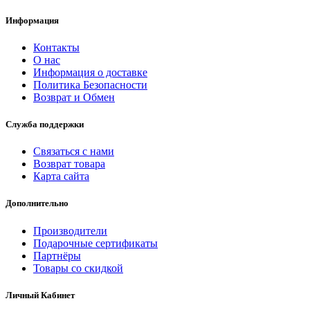
Информация
Контакты
О нас
Информация о доставке
Политика Безопасности
Возврат и Обмен
Служба поддержки
Связаться с нами
Возврат товара
Карта сайта
Дополнительно
Производители
Подарочные сертификаты
Партнёры
Товары со скидкой
Личный Кабинет