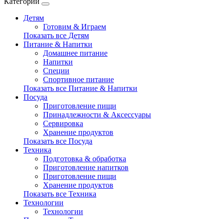
Категории
Детям
Готовим & Играем
Показать все Детям
Питание & Напитки
Домашнее питание
Напитки
Специи
Спортивное питание
Показать все Питание & Напитки
Посуда
Приготовление пищи
Принадлежности & Аксессуары
Сервировка
Хранение продуктов
Показать все Посуда
Техника
Подготовка & обработка
Приготовление напитков
Приготовление пищи
Хранение продуктов
Показать все Техника
Технологии
Технологии