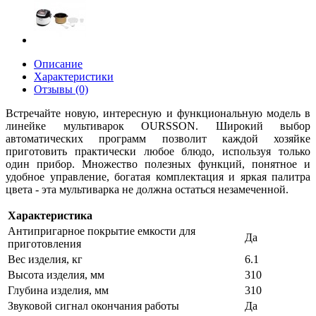
Описание
Характеристики
Отзывы (0)
Встречайте новую, интересную и функциональную модель в
линейке мультиварок OURSSON. Широкий выбор
автоматических программ позволит каждой хозяйке
приготовить практически любое блюдо, используя только
один прибор. Множество полезных функций, понятное и
удобное управление, богатая комплектация и яркая палитра
цвета - эта мультиварка не должна остаться незамеченной.
Характеристика
Антипригарное покрытие емкости для
Да
приготовления
Вес изделия, кг
6.1
Высота изделия, мм
310
Глубина изделия, мм
310
Звуковой сигнал окончания работы
Да