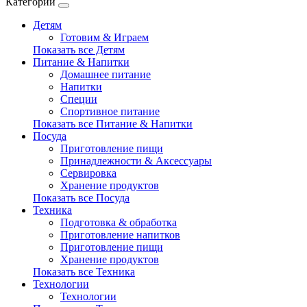
Категории
Детям
Готовим & Играем
Показать все Детям
Питание & Напитки
Домашнее питание
Напитки
Специи
Спортивное питание
Показать все Питание & Напитки
Посуда
Приготовление пищи
Принадлежности & Аксессуары
Сервировка
Хранение продуктов
Показать все Посуда
Техника
Подготовка & обработка
Приготовление напитков
Приготовление пищи
Хранение продуктов
Показать все Техника
Технологии
Технологии