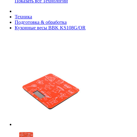
Показать все Технологии
Техника
Подготовка & обработка
Кухонные весы BBK KS108G/OR