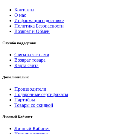
Контакты
О нас
Информация о доставке
Политика Безопасности
Возврат и Обмен
Служба поддержки
Связаться с нами
Возврат товара
Карта сайта
Дополнительно
Производители
Подарочные сертификаты
Партнёры
Товары со скидкой
Личный Кабинет
Личный Кабинет
История заказов