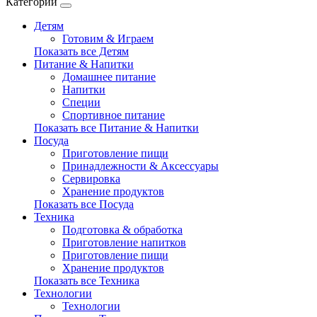
Категории
Детям
Готовим & Играем
Показать все Детям
Питание & Напитки
Домашнее питание
Напитки
Специи
Спортивное питание
Показать все Питание & Напитки
Посуда
Приготовление пищи
Принадлежности & Аксессуары
Сервировка
Хранение продуктов
Показать все Посуда
Техника
Подготовка & обработка
Приготовление напитков
Приготовление пищи
Хранение продуктов
Показать все Техника
Технологии
Технологии