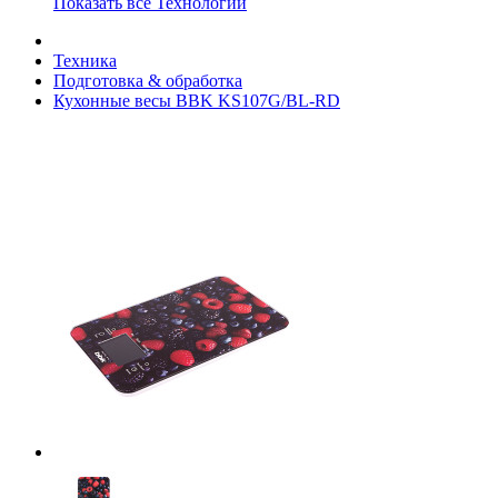
Показать все Технологии
Техника
Подготовка & обработка
Кухонные весы BBK KS107G/BL-RD