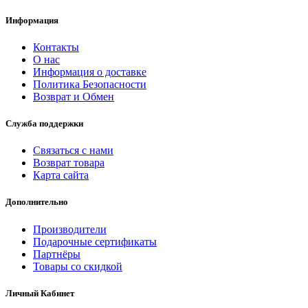
Информация
Контакты
О нас
Информация о доставке
Политика Безопасности
Возврат и Обмен
Служба поддержки
Связаться с нами
Возврат товара
Карта сайта
Дополнительно
Производители
Подарочные сертификаты
Партнёры
Товары со скидкой
Личный Кабинет