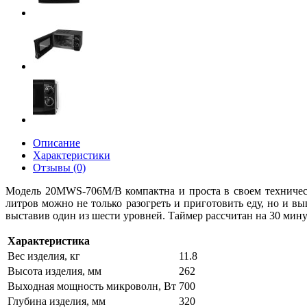
Описание
Характеристики
Отзывы (0)
Модель 20MWS-706M/B компактна и проста в своем техничес
литров можно не только разогреть и приготовить еду, но и в
выставив один из шести уровней. Таймер рассчитан на 30 мину
Характеристика
Вес изделия, кг
11.8
Высота изделия, мм
262
Выходная мощность микроволн, Вт
700
Глубина изделия, мм
320