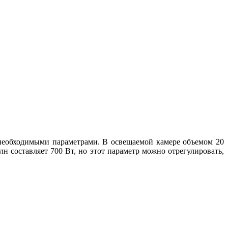
необходимыми параметрами. В освещаемой камере объемом 20
н составляет 700 Вт, но этот параметр можно отрегулировать,