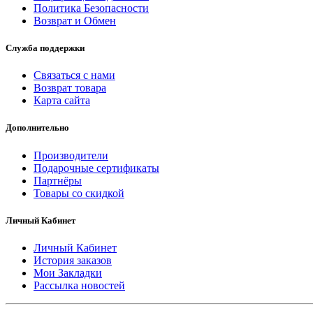
Политика Безопасности
Возврат и Обмен
Служба поддержки
Связаться с нами
Возврат товара
Карта сайта
Дополнительно
Производители
Подарочные сертификаты
Партнёры
Товары со скидкой
Личный Кабинет
Личный Кабинет
История заказов
Мои Закладки
Рассылка новостей