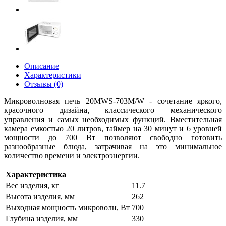
Описание
Характеристики
Отзывы (0)
Микроволновая печь 20MWS-703M/W - сочетание яркого,
красочного дизайна, классического механического
управления и самых необходимых функций. Вместительная
камера емкостью 20 литров, таймер на 30 минут и 6 уровней
мощности до 700 Вт позволяют свободно готовить
разнообразные блюда, затрачивая на это минимальное
количество времени и электроэнергии.
Характеристика
Вес изделия, кг
11.7
Высота изделия, мм
262
Выходная мощность микроволн, Вт
700
Глубина изделия, мм
330