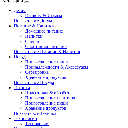
Категории
Детям
Готовим & Играем
Показать все Детям
Питание & Напитки
Домашнее питание
Напитки
Специи
Спортивное питание
Показать все Питание & Напитки
Посуда
Приготовление пищи
Принадлежности & Аксессуары
Сервировка
Хранение продуктов
Показать все Посуда
Техника
Подготовка & обработка
Приготовление напитков
Приготовление пищи
Хранение продуктов
Показать все Техника
Технологии
Технологии