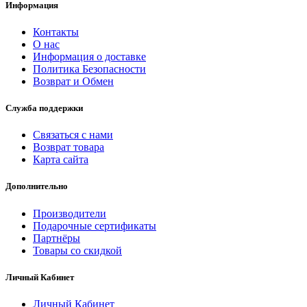
Информация
Контакты
О нас
Информация о доставке
Политика Безопасности
Возврат и Обмен
Служба поддержки
Связаться с нами
Возврат товара
Карта сайта
Дополнительно
Производители
Подарочные сертификаты
Партнёры
Товары со скидкой
Личный Кабинет
Личный Кабинет