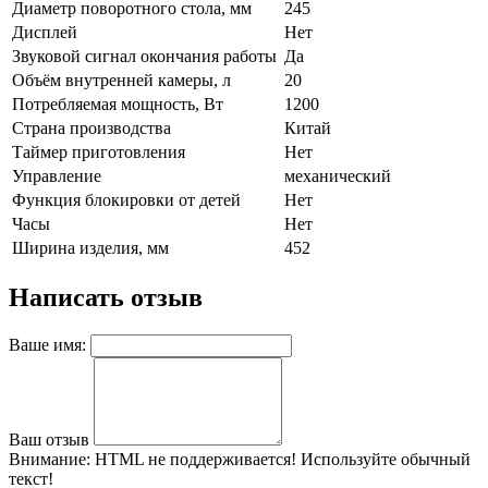
Диаметр поворотного стола, мм
245
Дисплей
Нет
Звуковой сигнал окончания работы
Да
Объём внутренней камеры, л
20
Потребляемая мощность, Вт
1200
Страна производства
Китай
Таймер приготовления
Нет
Управление
механический
Функция блокировки от детей
Нет
Часы
Нет
Ширина изделия, мм
452
Написать отзыв
Ваше имя:
Ваш отзыв
Внимание:
HTML не поддерживается! Используйте обычный
текст!