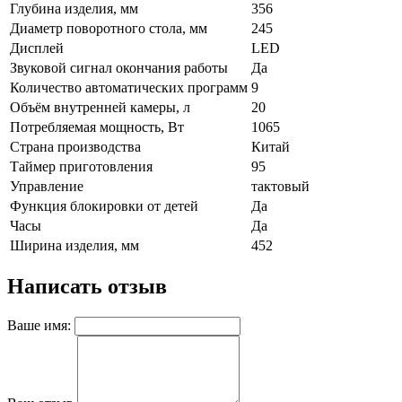
Глубина изделия, мм
356
Диаметр поворотного стола, мм
245
Дисплей
LED
Звуковой сигнал окончания работы
Да
Количество автоматических программ
9
Объём внутренней камеры, л
20
Потребляемая мощность, Вт
1065
Страна производства
Китай
Таймер приготовления
95
Управление
тактовый
Функция блокировки от детей
Да
Часы
Да
Ширина изделия, мм
452
Написать отзыв
Ваше имя: