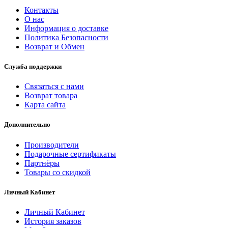
Контакты
О нас
Информация о доставке
Политика Безопасности
Возврат и Обмен
Служба поддержки
Связаться с нами
Возврат товара
Карта сайта
Дополнительно
Производители
Подарочные сертификаты
Партнёры
Товары со скидкой
Личный Кабинет
Личный Кабинет
История заказов