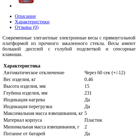
Описание
Характеристики
Отзывы (0)
Современные элегантные электронные весы с прямоугольной
платформой из прочного закаленного стекла. Весы имеют
большой дисплей с голубой подсветкой и сенсорные
клавиши.
Характеристика
Автоматическое отключение
Через 60 сек (+/-12)
Вес изделия, кг
0.46
Высота изделия, мм
15
Глубина изделия, мм
231
Индикация нагрева
Да
Индикация перегрузки
Да
Максимальная масса взвешивания, кг
5
Материал корпуса
Пластик
Минимальная масса взвешивания, г
2
Питание от батарей
Да