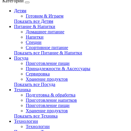
Категории
Детям
Готовим & Играем
Показать все Детям
Питание & Напитки
Домашнее питание
Напитки
Специи
Спортивное питание
Показать все Питание & Напитки
Посуда
Приготовление пищи
Принадлежности & Аксессуары
Сервировка
Хранение продуктов
Показать все Посуда
Техника
Подготовка & обработка
Приготовление напитков
Приготовление пищи
Хранение продуктов
Показать все Техника
Технологии
Технологии