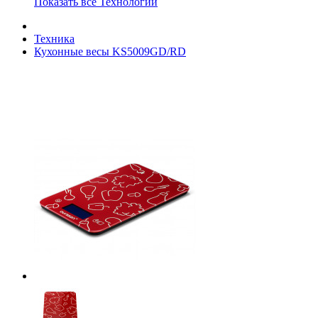
Показать все Технологии
Техника
Кухонные весы KS5009GD/RD