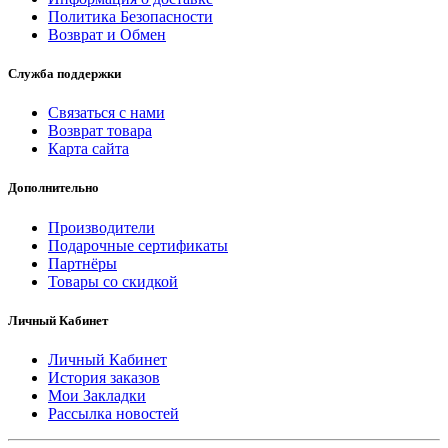
Политика Безопасности
Возврат и Обмен
Служба поддержки
Связаться с нами
Возврат товара
Карта сайта
Дополнительно
Производители
Подарочные сертификаты
Партнёры
Товары со скидкой
Личный Кабинет
Личный Кабинет
История заказов
Мои Закладки
Рассылка новостей