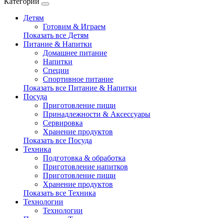
Категории
Детям
Готовим & Играем
Показать все Детям
Питание & Напитки
Домашнее питание
Напитки
Специи
Спортивное питание
Показать все Питание & Напитки
Посуда
Приготовление пищи
Принадлежности & Аксессуары
Сервировка
Хранение продуктов
Показать все Посуда
Техника
Подготовка & обработка
Приготовление напитков
Приготовление пищи
Хранение продуктов
Показать все Техника
Технологии
Технологии