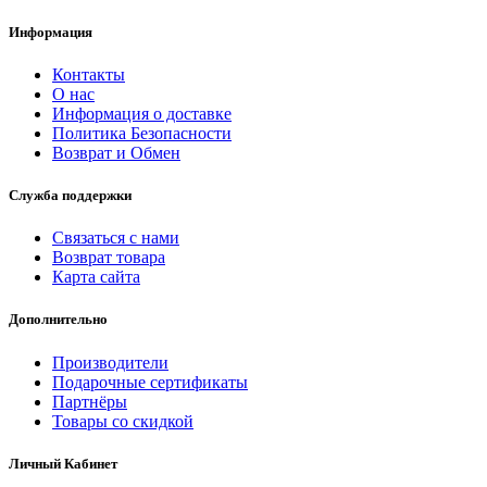
Информация
Контакты
О нас
Информация о доставке
Политика Безопасности
Возврат и Обмен
Служба поддержки
Связаться с нами
Возврат товара
Карта сайта
Дополнительно
Производители
Подарочные сертификаты
Партнёры
Товары со скидкой
Личный Кабинет