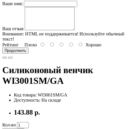
Ваше имя:
Ваш отзыв
Внимание:
HTML не поддерживается! Используйте обычный
текст!
Рейтинг
Плохо
Хорошо
Продолжить
Силиконовый венчик
WI3001SM/GA
Код товара: WI3001SM/GA
Доступность: На складе
143.88 р.
Кол-во