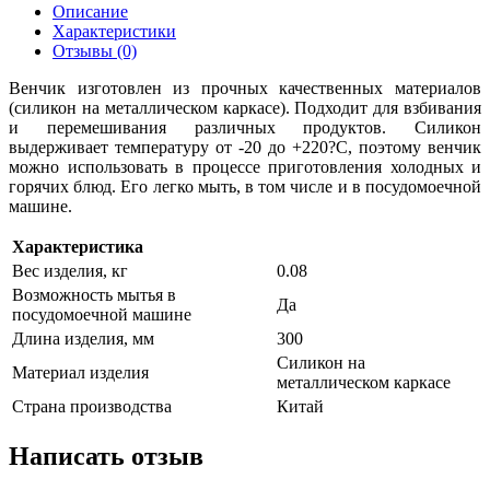
Описание
Характеристики
Отзывы (0)
Венчик изготовлен из прочных качественных материалов
(силикон на металлическом каркасе). Подходит для взбивания
и перемешивания различных продуктов. Силикон
выдерживает температуру от -20 до +220?C, поэтому венчик
можно использовать в процессе приготовления холодных и
горячих блюд. Его легко мыть, в том числе и в посудомоечной
машине.
Характеристика
Вес изделия, кг
0.08
Возможность мытья в
Да
посудомоечной машине
Длина изделия, мм
300
Силикон на
Материал изделия
металлическом каркасе
Страна производства
Китай
Написать отзыв