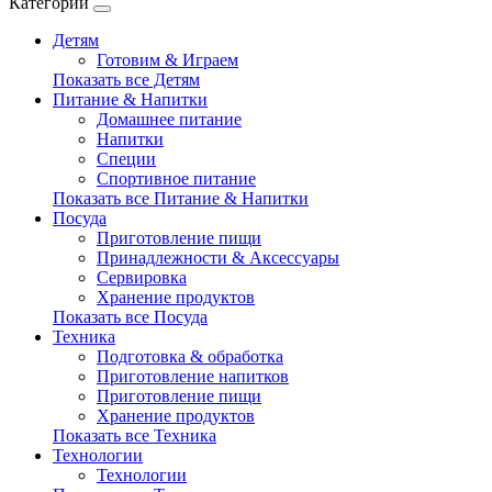
Категории
Детям
Готовим & Играем
Показать все Детям
Питание & Напитки
Домашнее питание
Напитки
Специи
Спортивное питание
Показать все Питание & Напитки
Посуда
Приготовление пищи
Принадлежности & Аксессуары
Сервировка
Хранение продуктов
Показать все Посуда
Техника
Подготовка & обработка
Приготовление напитков
Приготовление пищи
Хранение продуктов
Показать все Техника
Технологии
Технологии