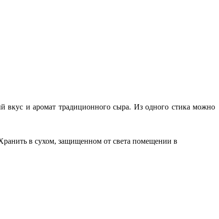
вкус и аромат традиционного сыра. Из одного стика можно
 Хранить в сухом, защищенном от света помещении в