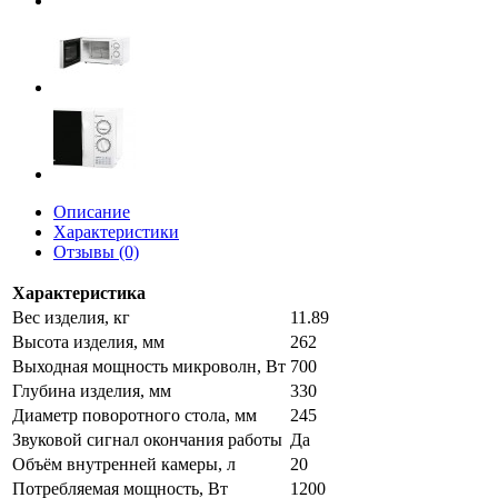
Описание
Характеристики
Отзывы (0)
Характеристика
Вес изделия, кг
11.89
Высота изделия, мм
262
Выходная мощность микроволн, Вт
700
Глубина изделия, мм
330
Диаметр поворотного стола, мм
245
Звуковой сигнал окончания работы
Да
Объём внутренней камеры, л
20
Потребляемая мощность, Вт
1200