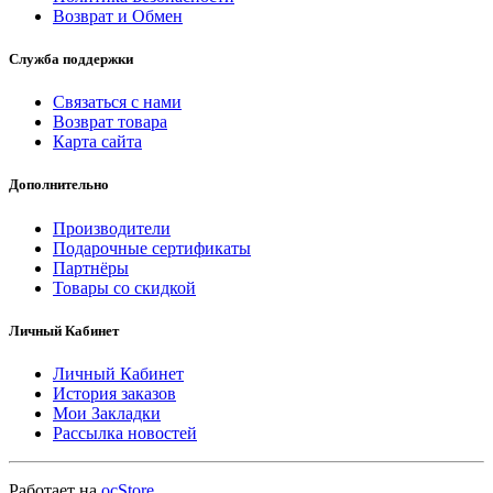
Возврат и Обмен
Служба поддержки
Связаться с нами
Возврат товара
Карта сайта
Дополнительно
Производители
Подарочные сертификаты
Партнёры
Товары со скидкой
Личный Кабинет
Личный Кабинет
История заказов
Мои Закладки
Рассылка новостей
Работает на
ocStore