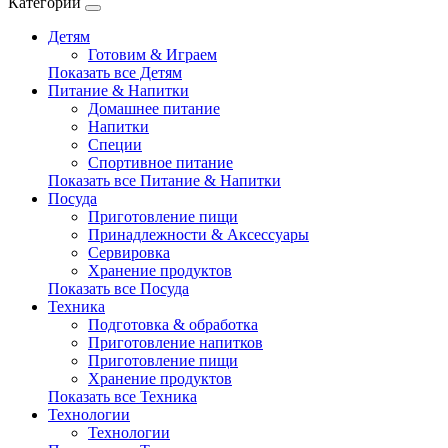
Категории
Детям
Готовим & Играем
Показать все Детям
Питание & Напитки
Домашнее питание
Напитки
Специи
Спортивное питание
Показать все Питание & Напитки
Посуда
Приготовление пищи
Принадлежности & Аксессуары
Сервировка
Хранение продуктов
Показать все Посуда
Техника
Подготовка & обработка
Приготовление напитков
Приготовление пищи
Хранение продуктов
Показать все Техника
Технологии
Технологии