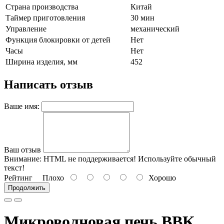
Страна производства
Китай
Таймер приготовления
30 мин
Управление
механический
Функция блокировки от детей
Нет
Часы
Нет
Ширина изделия, мм
452
Написать отзыв
Ваше имя:
Ваш отзыв
Внимание:
HTML не поддерживается! Используйте обычный
текст!
Рейтинг
Плохо
Хорошо
Продолжить
Микроволновая печь BBK