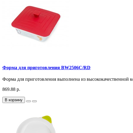
Форма для приготовления BW2506C/RD
Форма для приготовления выполнена из высококачественной к
869.88 р.
В корзину