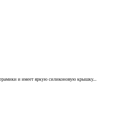
ерамики и имеет яркую силиконовую крышку...