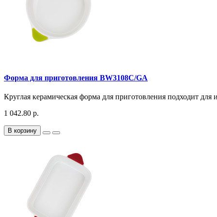
Форма для приготовления BW3108C/GA
Круглая керамическая форма для приготовления подходит для и
1 042.80 р.
В корзину