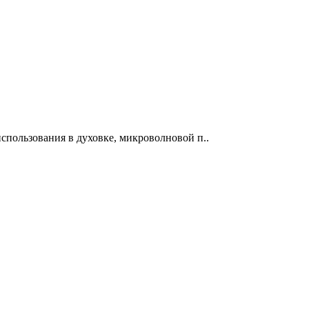
спользования в духовке, микроволновой п..