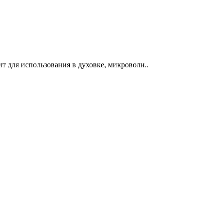
т для использования в духовке, микроволн..