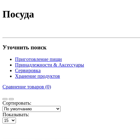
Посуда
Уточнить поиск
Приготовление пищи
Принадлежности & Аксессуары
Сервировка
Хранение продуктов
Сравнение товаров (0)
Сортировать:
Показывать: