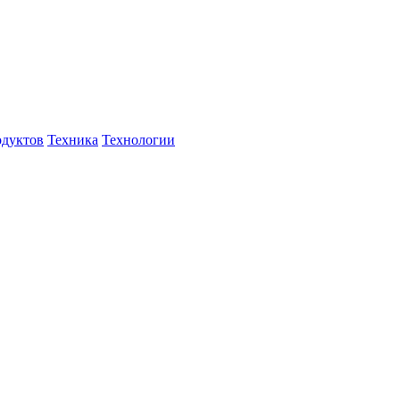
дуктов
Техника
Технологии