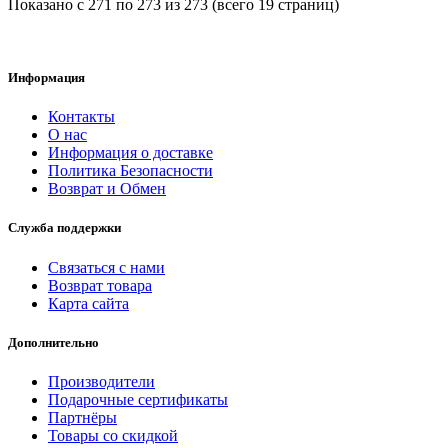
Показано с 271 по 273 из 273 (всего 19 страниц)
Информация
Контакты
О нас
Информация о доставке
Политика Безопасности
Возврат и Обмен
Служба поддержки
Связаться с нами
Возврат товара
Карта сайта
Дополнительно
Производители
Подарочные сертификаты
Партнёры
Товары со скидкой